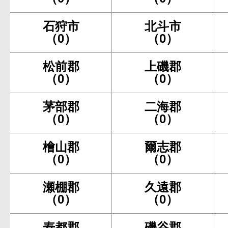
石狩市
北斗市
（0）
（0）
松前郡
上磯郡
（0）
（0）
茅部郡
二海郡
（0）
（0）
檜山郡
爾志郡
（0）
（0）
瀬棚郡
久遠郡
（0）
（0）
寿都郡
磯谷郡