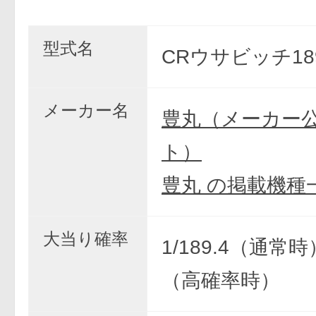
型式名
CRウサビッチ18
メーカー名
豊丸（メーカー
ト）
豊丸 の掲載機種
大当り確率
1/189.4（通常時）
（高確率時）