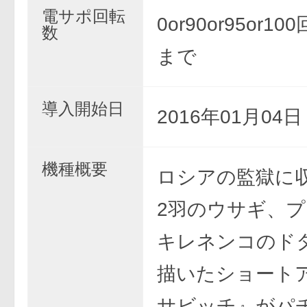
電サポ回転
0or90or95or1
数
まで
導入開始日
2016年01月04
機種概要
ロシアの監獄に
2羽のウサギ、
キレネンコのド
描いたショート
サビッチ』がパ