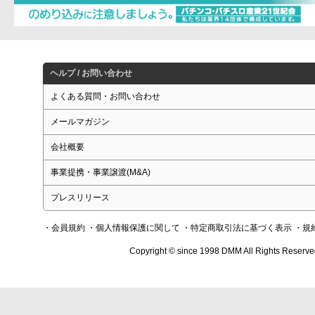
ヘルプ / お問い合わせ
よくある質問・お問い合わせ
メールマガジン
会社概要
事業提携・事業譲渡(M&A)
プレスリリース
・会員規約
・個人情報保護に関して
・特定商取引法に基づく表示
・規
Copyright © since 1998 DMM All Rights Reserve