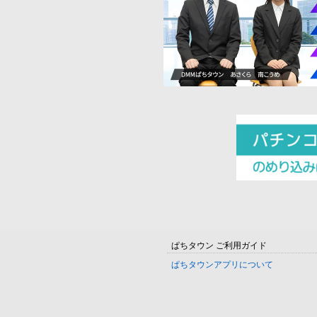
ぱちタウン ご利用ガイド
ぱちタウンアプリについて