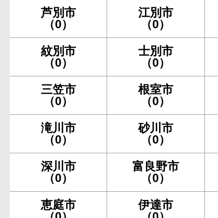
芦別市
江別市
（0）
（0）
紋別市
士別市
（0）
（0）
三笠市
根室市
（0）
（0）
滝川市
砂川市
（0）
（0）
深川市
富良野市
（0）
（0）
恵庭市
伊達市
（0）
（0）