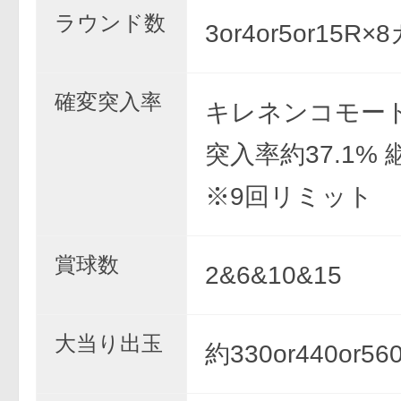
ラウンド数
3or4or5or15R
確変突入率
キレネンコモー
突入率約37.1% 
※9回リミット
賞球数
2&6&10&15
大当り出玉
約330or440or56