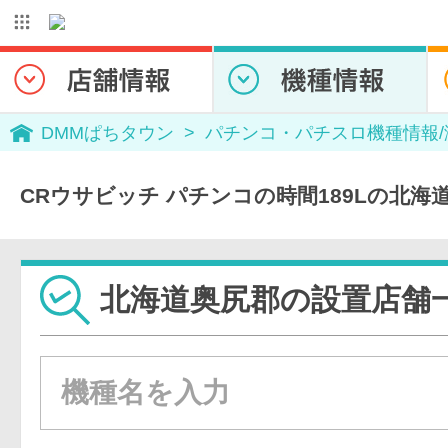
DMMぱちタウン
パチンコ・パチスロ機種情報
CRウサビッチ パチンコの時間189Lの北海
北海道奥尻郡の設置店舗