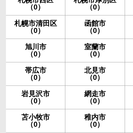
（0）
（0）
札幌市清田区
函館市
（0）
（0）
旭川市
室蘭市
（0）
（0）
帯広市
北見市
（0）
（0）
岩見沢市
網走市
（0）
（0）
苫小牧市
稚内市
（0）
（0）