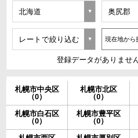
現在地から
登録データがありませ
札幌市中央区
札幌市北区
（0）
（0）
札幌市白石区
札幌市豊平区
（0）
（0）
札幌市西区
札幌市厚別区