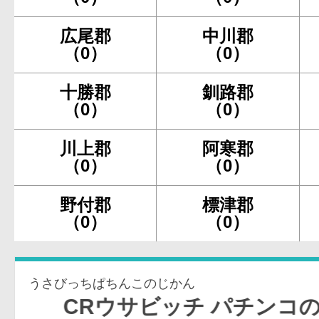
広尾郡
中川郡
（0）
（0）
十勝郡
釧路郡
（0）
（0）
川上郡
阿寒郡
（0）
（0）
野付郡
標津郡
（0）
（0）
うさびっちぱちんこのじかん
CRウサビッチ パチンコの時間18