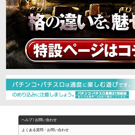
ヘルプ / お問い合わせ
よくある質問・お問い合わせ