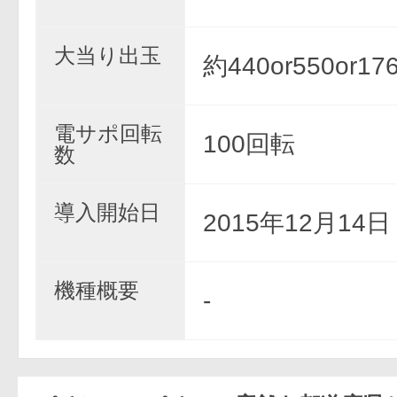
大当り出玉
約440or550or17
電サポ回転
100回転
数
導入開始日
2015年12月14
機種概要
-