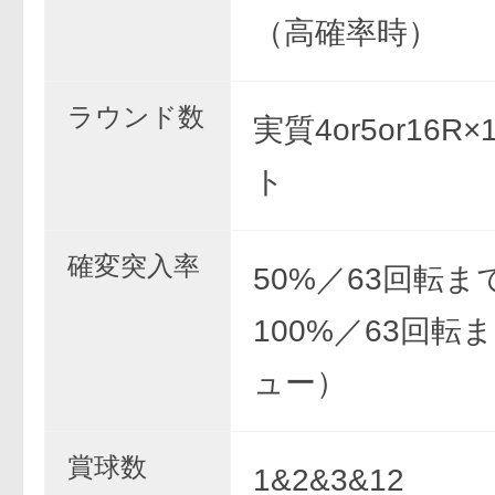
（高確率時）
ラウンド数
実質4or5or16R
ト
確変突入率
50%／63回転
100%／63回転
ュー）
賞球数
1&2&3&12