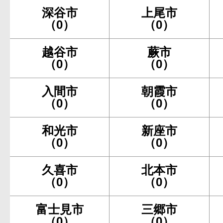
深谷市
上尾市
（0）
（0）
越谷市
蕨市
（0）
（0）
入間市
朝霞市
（0）
（0）
和光市
新座市
（0）
（0）
久喜市
北本市
（0）
（0）
富士見市
三郷市
（0）
（0）