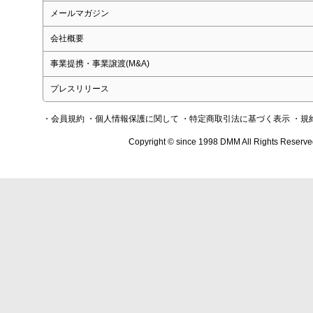
メールマガジン
会社概要
事業提携・事業譲渡(M&A)
プレスリリース
・会員規約
・個人情報保護に関して
・特定商取引法に基づく表示
・規
Copyright © since 1998 DMM All Rights Reserve