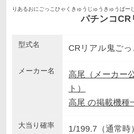
りあるおにごっこひゃくきゅうじゅうきゅうばー
パチンコCRリアル鬼ご
型式名
CRリアル鬼ごっ
メーカー名
高尾（メーカー
ト）
高尾 の掲載機種
大当り確率
1/199.7（通常時）