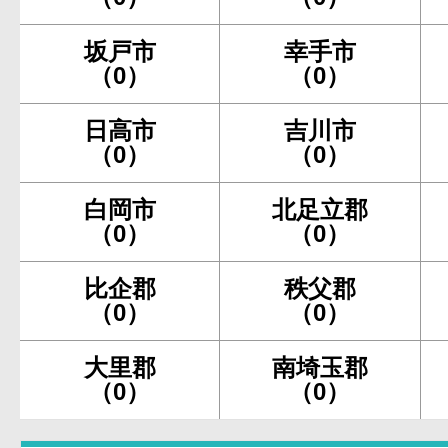
坂戸市
幸手市
（0）
（0）
日高市
吉川市
（0）
（0）
白岡市
北足立郡
（0）
（0）
比企郡
秩父郡
（0）
（0）
大里郡
南埼玉郡
（0）
（0）