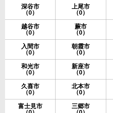
深谷市
上尾市
（0）
（0）
越谷市
蕨市
（0）
（0）
入間市
朝霞市
（0）
（0）
和光市
新座市
（0）
（0）
久喜市
北本市
（0）
（0）
富士見市
三郷市
（0）
（0）