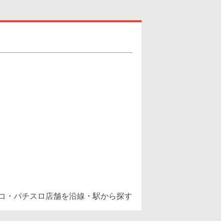
ンコ・パチスロ店舗を沿線・駅から探す