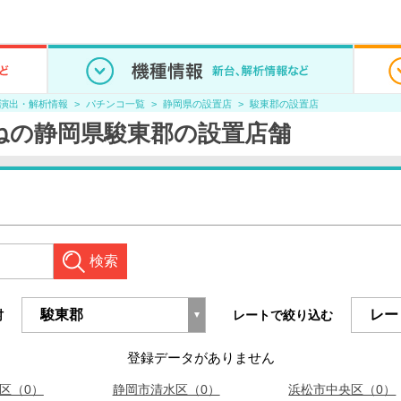
/演出・解析情報
パチンコ一覧
静岡県の設置店
駿東郡の設置店
ねの静岡県駿東郡の設置店舗
検索
村
レートで絞り込む
登録データがありません
区（0）
静岡市清水区（0）
浜松市中央区（0）