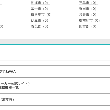
）
熱海市（0）
三島市（0）
）
富士市（0）
磐田市（0）
）
御殿場市（0）
袋井市（0）
）
伊豆市（0）
御前崎市（0）
0）
賀茂郡（0）
田方郡（0）
）
ですねVAA
メーカー公式サイト）
掲載機種一覧
.6（通常時）