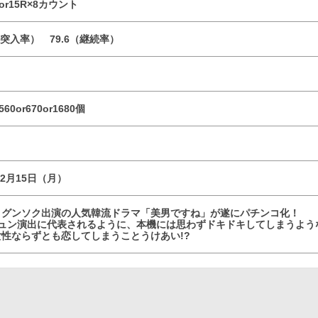
r6or15R×8カウント
%（突入率） 79.6（継続率）
560or670or1680個
02月15日（月）
・グンソク出演の人気韓流ドラマ「美男ですね」が遂にパチンコ化！
キュン演出に代表されるように、本機には思わずドキドキしてしまうよう
性ならずとも恋してしまうことうけあい!?