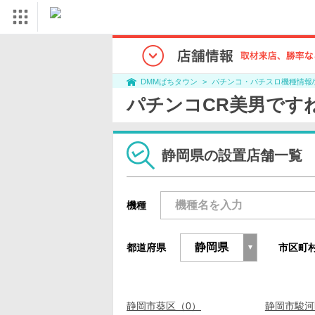
パチンコ・パチスロ機種情報
DMMぱちタウン
パチンコCR美男です
静岡県の設置店舗一覧
機種
都道府県
市区町
静岡市葵区（0）
静岡市駿河