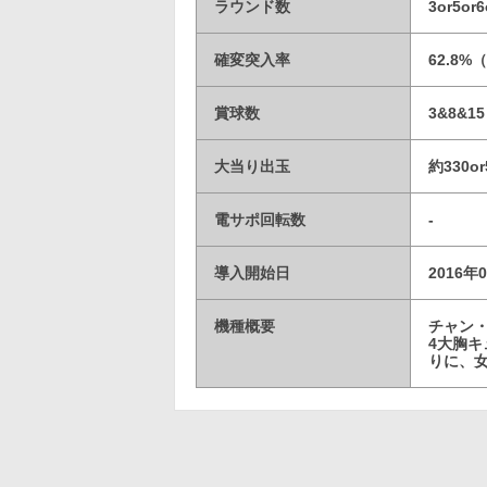
ラウンド数
3or5o
確変突入率
62.8
賞球数
3&8&15
大当り出玉
約330or
電サポ回転数
-
導入開始日
2016年
機種概要
チャン
4大胸
りに、女