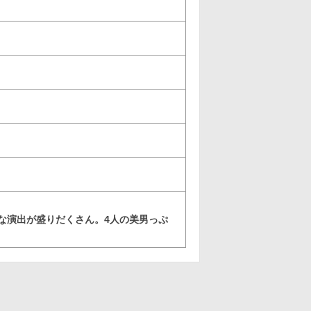
な演出が盛りだくさん。4人の美男っぷ