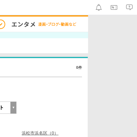
0件
浜松市浜名区（0）