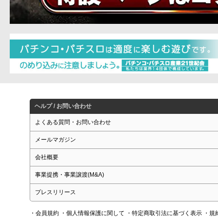
ヘルプ / お問い合わせ
よくある質問・お問い合わせ
メールマガジン
会社概要
事業提携・事業譲渡(M&A)
プレスリリース
・会員規約
・個人情報保護に関して
・特定商取引法に基づく表示
・規