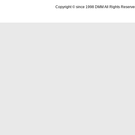
Copyright © since 1998 DMM All Rights Reserve