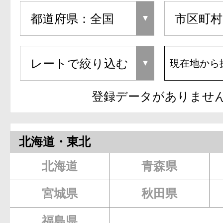
現在地から
登録データがありませ
北海道・東北
北海道
青森県
宮城県
秋田県
福島県