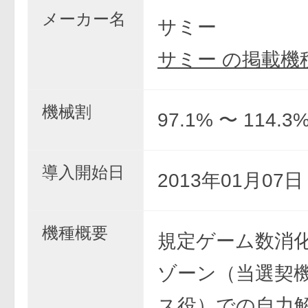
メーカー名
サミー
サミー の掲載機
機械割
97.1% 〜 114.3
導入開始日
2013年01月07
機種概要
規定ゲーム数消
ゾーン（当選契
ス役）での自力解