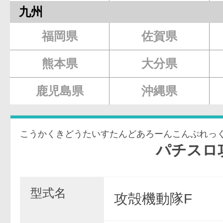
九州
福岡県
佐賀県
熊本県
大分県
鹿児島県
沖縄県
こうかくきどうたいすたんどあろーんこんぷれっ
パチスロ攻殻機動隊
型式名
攻殻機動隊F