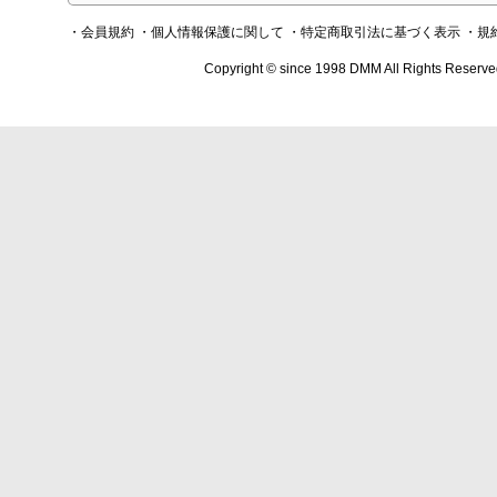
・会員規約
・個人情報保護に関して
・特定商取引法に基づく表示
・規
Copyright © since 1998 DMM All Rights Reserve