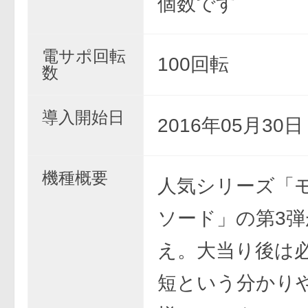
個数です
電サポ回転
100回転
数
導入開始日
2016年05月30
機種概要
人気シリーズ「
ソード」の第3
え。大当り後は必
短という分かり