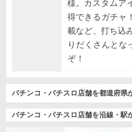
様。カスタムア
得できるガチャ
載など、打ち込
りだくさんとな
ぞ！
パチンコ・パチスロ店舗を都道府県
パチンコ・パチスロ店舗を沿線・駅