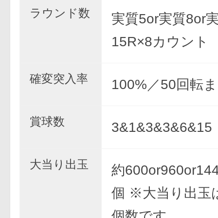
ラウンド数
実質5or実質8or実
15R×8カウント
確変突入率
100%／50回転
賞球数
3&1&3&3&6&15
大当り出玉
約600or960or144
個 ※大当り出玉
個数です