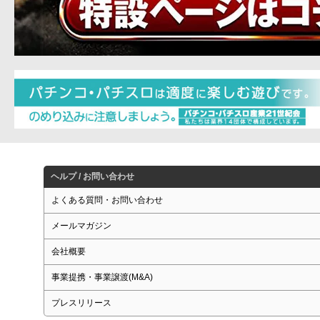
ヘルプ / お問い合わせ
よくある質問・お問い合わせ
メールマガジン
会社概要
事業提携・事業譲渡(M&A)
プレスリリース