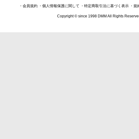
・会員規約
・個人情報保護に関して
・特定商取引法に基づく表示
・規
Copyright © since 1998 DMM All Rights Reserve