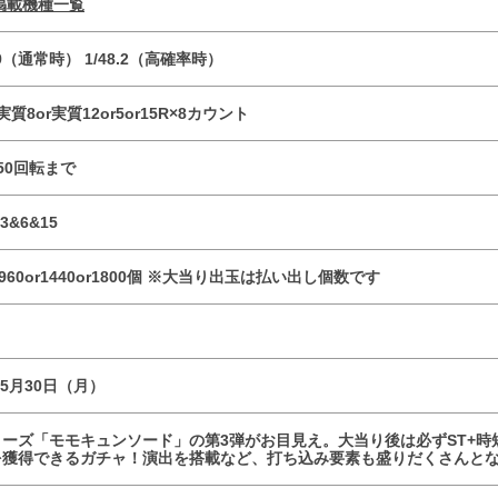
掲載機種一覧
.69（通常時） 1/48.2（高確率時）
実質8or実質12or5or15R×8カウント
／50回転まで
3&6&15
r960or1440or1800個 ※大当り出玉は払い出し個数です
05月30日（月）
リーズ「モモキュンソード」の第3弾がお目見え。大当り後は必ずST+
を獲得できるガチャ！演出を搭載など、打ち込み要素も盛りだくさんと