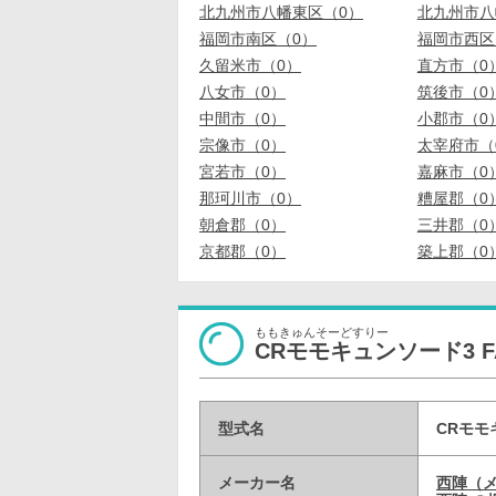
北九州市八幡東区（0）
北九州市八
福岡市南区（0）
福岡市西区
久留米市（0）
直方市（0
八女市（0）
筑後市（0
中間市（0）
小郡市（0
宗像市（0）
太宰府市（
宮若市（0）
嘉麻市（0
那珂川市（0）
糟屋郡（0
朝倉郡（0）
三井郡（0
京都郡（0）
築上郡（0
ももきゅんそーどすりー
CRモモキュンソード3 F
型式名
CRモモ
メーカー名
西陣（