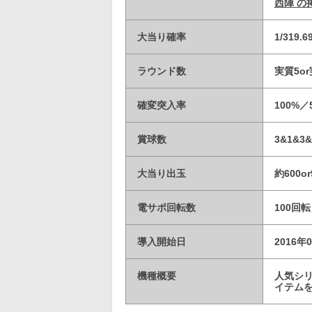
西陣 の
大当り確率
1/319
ラウンド数
実質5or
確変突入率
100%
賞球数
3&1&3&
大当り出玉
約600o
電サポ回転数
100回転
導入開始日
2016年
機種概要
人気シ
イテム