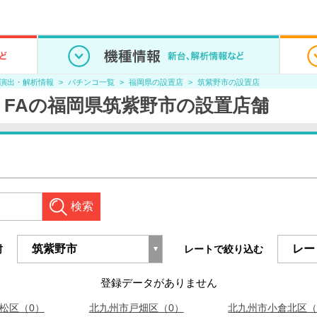
/演出・解析情報
パチンコ一覧
福岡県の設置店
筑紫野市の設置店
 FAの福岡県筑紫野市の設置店舗
検索
村
レートで絞り込む
登録データがありません
松区（0）
北九州市戸畑区（0）
北九州市小倉北区（