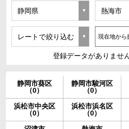
現在地から
登録データがありませ
静岡市葵区
静岡市駿河区
（0）
（0）
浜松市中央区
浜松市浜名区
（0）
（0）
沼津市
熱海市