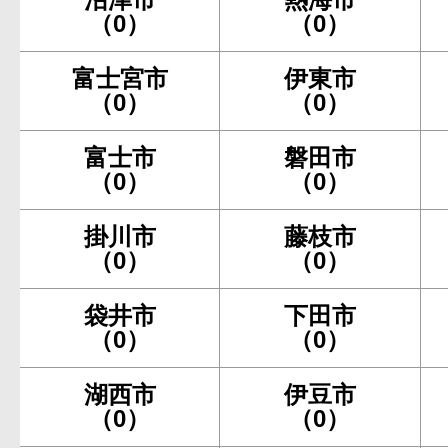
（0）
（0）
富士宮市
伊東市
（0）
（0）
富士市
磐田市
（0）
（0）
掛川市
藤枝市
（0）
（0）
袋井市
下田市
（0）
（0）
湖西市
伊豆市
（0）
（0）