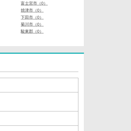
富士宮市（0）
焼津市（0）
下田市（0）
菊川市（0）
駿東郡（0）