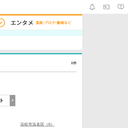
0件
浜松市浜名区（0）