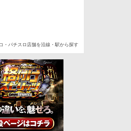
ンコ・パチスロ店舗を沿線・駅から探す