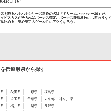
06月20日（月）
人気を誇るハナハナシリーズ新作の名は『ドリームハナハナー30』だ。
イビスカスがチカればボーナス確定。ボーナス獲得枚数にも変わりなく、ビ
が見込める、安心安定のゲーム性にアツくなろう。
舗を都道府県から探す
城県
秋田県
山形県
福島県
馬県
埼玉県
千葉県
東京都
神奈川県
川県
福井県
山梨県
長野県