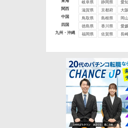
東海
岐阜県
静岡県
愛
関西
滋賀県
京都府
大
中国
鳥取県
島根県
岡
四国
徳島県
香川県
愛
九州・沖縄
福岡県
佐賀県
長