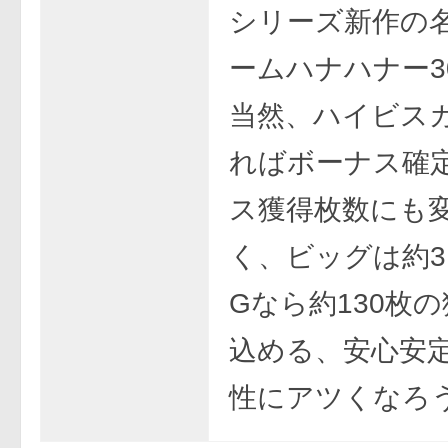
シリーズ新作の
ームハナハナー3
当然、ハイビス
ればボーナス確
ス獲得枚数にも
く、ビッグは約3
Gなら約130枚
込める、安心安
性にアツくなろ