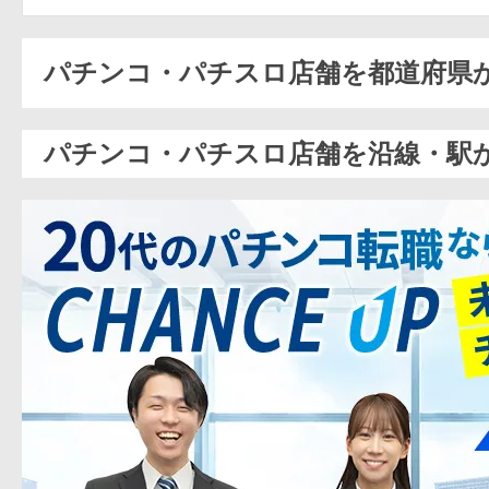
パチンコ・パチスロ店舗を都道府県
パチンコ・パチスロ店舗を沿線・駅