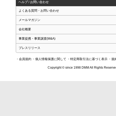
ヘルプ / お問い合わせ
よくある質問・お問い合わせ
メールマガジン
会社概要
事業提携・事業譲渡(M&A)
プレスリリース
・会員規約
・個人情報保護に関して
・特定商取引法に基づく表示
・規
Copyright © since 1998 DMM All Rights Reserve