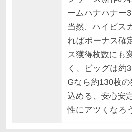
ームハナハナー3
当然、ハイビス
ればボーナス確
ス獲得枚数にも
く、ビッグは約3
Gなら約130枚
込める、安心安
性にアツくなろ