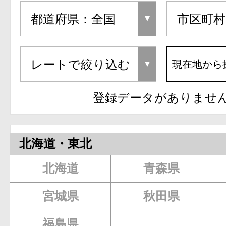
現在地から
登録データがありませ
北海道・東北
北海道
青森県
宮城県
秋田県
福島県