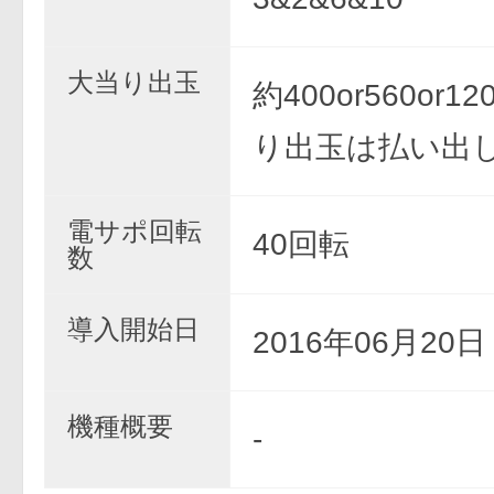
大当り出玉
約400or560or
り出玉は払い出
電サポ回転
40回転
数
導入開始日
2016年06月20
機種概要
-