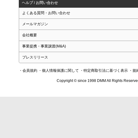
ヘルプ / お問い合わせ
よくある質問・お問い合わせ
メールマガジン
会社概要
事業提携・事業譲渡(M&A)
プレスリリース
・会員規約
・個人情報保護に関して
・特定商取引法に基づく表示
・規
Copyright © since 1998 DMM All Rights Reserve