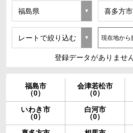
現在地から
登録データがありませ
福島市
会津若松市
（0）
（0）
いわき市
白河市
（0）
（0）
喜多方市
相馬市