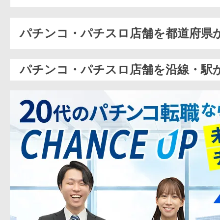
パチンコ・パチスロ店舗を都道府県
パチンコ・パチスロ店舗を沿線・駅