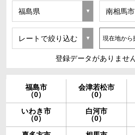
現在地から
登録データがありませ
福島市
会津若松市
（0）
（0）
いわき市
白河市
（0）
（0）
喜多方市
相馬市