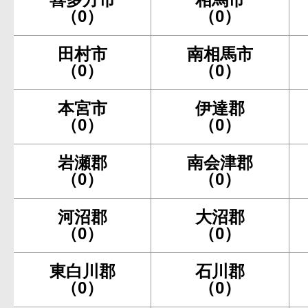
（0）
（0）
田村市
南相馬市
（0）
（0）
本宮市
伊達郡
（0）
（0）
岩瀬郡
南会津郡
（0）
（0）
河沼郡
大沼郡
（0）
（0）
東白川郡
石川郡
（0）
（0）