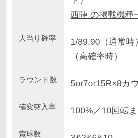
ト）
西陣 の掲載機種
大当り確率
1/89.90（通常時）
（高確率時）
ラウンド数
5or7or15R×8
確変突入率
100%／10回転
賞球数
3&2&6&10