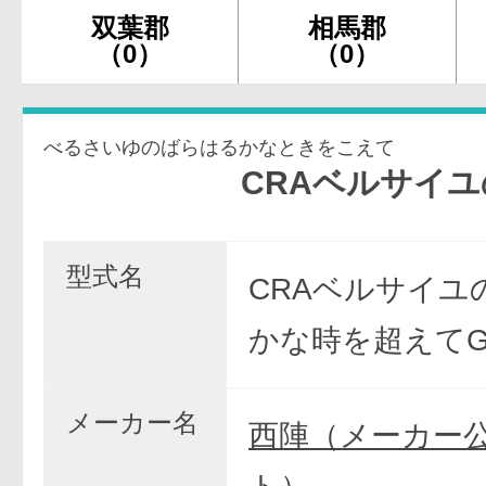
双葉郡
相馬郡
（0）
（0）
べるさいゆのばらはるかなときをこえて
CRAベルサイユのばら
型式名
CRAベルサイユ
かな時を超えてG
メーカー名
西陣（メーカー