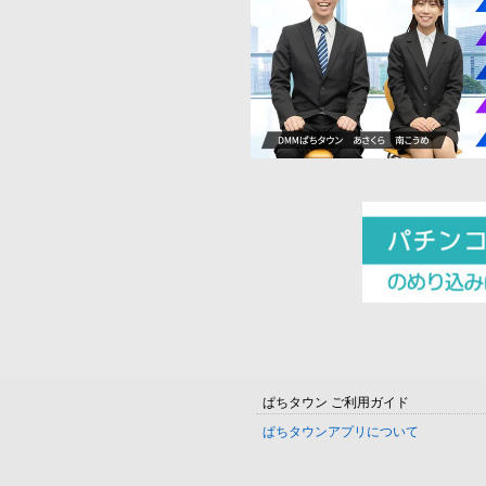
ぱちタウン ご利用ガイド
ぱちタウンアプリについて