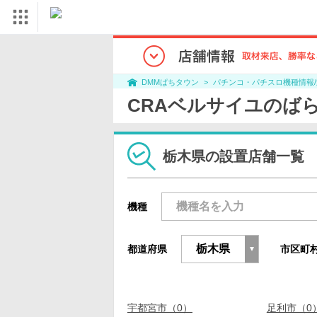
パチンコ・パチスロ機種情報
DMMぱちタウン
CRAベルサイユのば
栃木県の設置店舗一覧
機種
都道府県
市区町
宇都宮市（0）
足利市（0