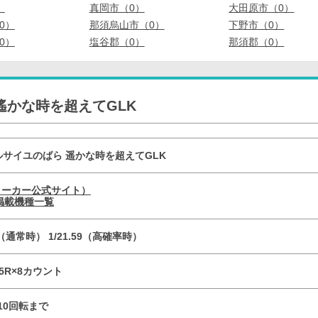
）
真岡市（0）
大田原市（0）
0）
那須烏山市（0）
下野市（0）
0）
塩谷郡（0）
那須郡（0）
遙かな時を超えてGLK
ルサイユのばら 遥かな時を超えてGLK
メーカー公式サイト）
掲載機種一覧
90（通常時） 1/21.59（高確率時）
r15R×8カウント
／10回転まで