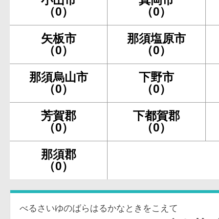
（0）
（0）
矢板市
那須塩原市
（0）
（0）
那須烏山市
下野市
（0）
（0）
芳賀郡
下都賀郡
（0）
（0）
那須郡
（0）
べるさいゆのばらはるかなときをこえて