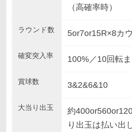
（高確率時）
ラウンド数
5or7or15R×8
確変突入率
100%／10回転
賞球数
3&2&6&10
大当り出玉
約400or560or
り出玉は払い出