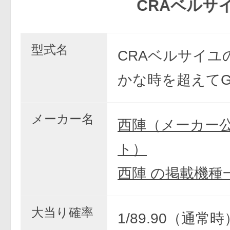
CRAベルサイユのば
型式名
CRAベルサイユ
かな時を超えてG
メーカー名
西陣（メーカー
ト）
西陣 の掲載機種
大当り確率
1/89.90（通常時）