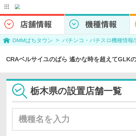
DMMぱちタウン
パチンコ・パチスロ機種情報
CRAベルサイユのばら 遙かな時を超えてGLK
栃木県の設置店舗一覧