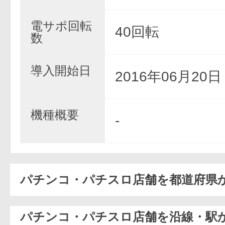
電サポ回転
40回転
数
導入開始日
2016年06月20
機種概要
-
パチンコ・パチスロ店舗を都道府県
パチンコ・パチスロ店舗を沿線・駅