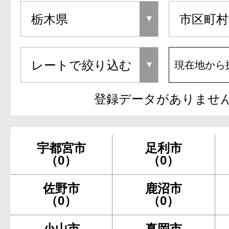
現在地から
登録データがありませ
宇都宮市
足利市
（0）
（0）
佐野市
鹿沼市
（0）
（0）
小山市
真岡市