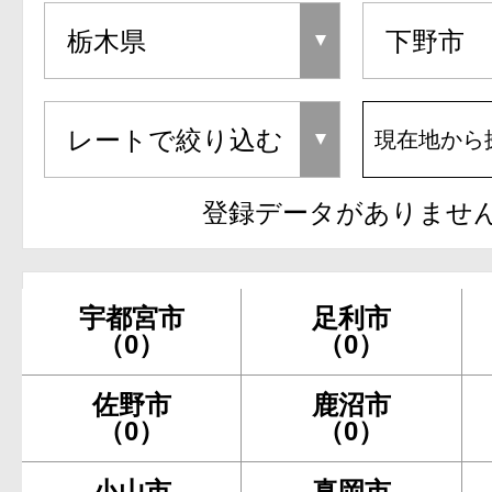
現在地から
登録データがありませ
宇都宮市
足利市
（0）
（0）
佐野市
鹿沼市
（0）
（0）
小山市
真岡市