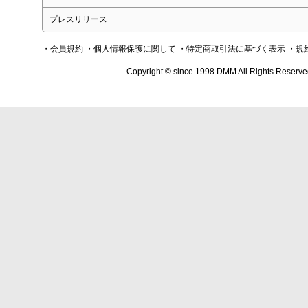
プレスリリース
・会員規約
・個人情報保護に関して
・特定商取引法に基づく表示
・規
Copyright © since 1998 DMM All Rights Reserve