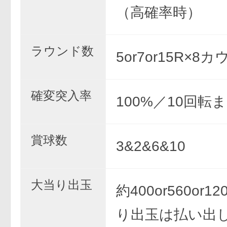
（高確率時）
ラウンド数
5or7or15R×8
確変突入率
100%／10回転
賞球数
3&2&6&10
大当り出玉
約400or560or
り出玉は払い出