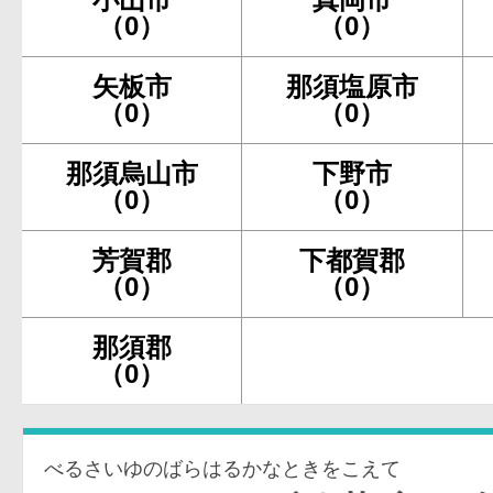
（0）
（0）
矢板市
那須塩原市
（0）
（0）
那須烏山市
下野市
（0）
（0）
芳賀郡
下都賀郡
（0）
（0）
那須郡
（0）
べるさいゆのばらはるかなときをこえて