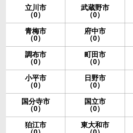
立川市
武蔵野市
（0）
（0）
青梅市
府中市
（0）
（0）
調布市
町田市
（0）
（0）
小平市
日野市
（0）
（0）
国分寺市
国立市
（0）
（0）
狛江市
東大和市
（0）
（0）