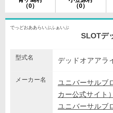
（0）
（0）
でっどおああらいぶふぁいぶ
SLOTデッド 
型式名
デッドオアアライ
メーカー名
ユニバーサルブ
カー公式サイト
ユニバーサルブロ