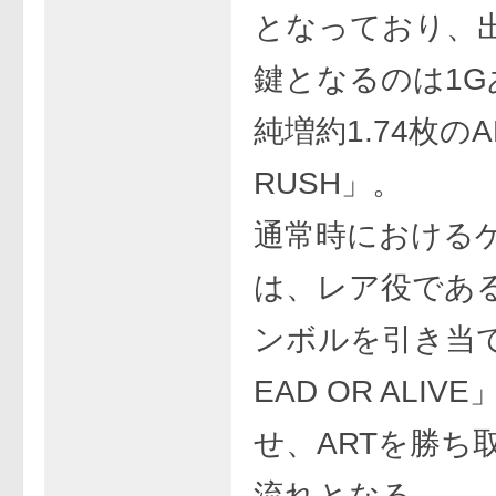
となっており、
鍵となるのは1G
純増約1.74枚の
RUSH」。
通常時における
は、レア役であ
ンボルを引き当て
EAD OR ALIV
せ、ARTを勝ち
流れとなる。