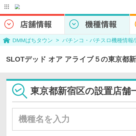
DMMぱちタウン
パチンコ・パチスロ機種情報
SLOTデッド オア アライブ５の東京都
東京都新宿区の設置店舗