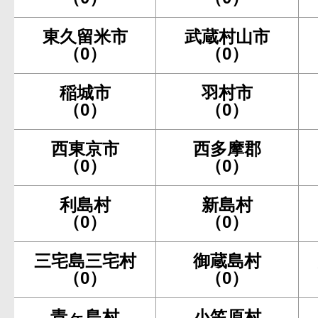
東久留米市
武蔵村山市
（0）
（0）
稲城市
羽村市
（0）
（0）
西東京市
西多摩郡
（0）
（0）
利島村
新島村
（0）
（0）
三宅島三宅村
御蔵島村
（0）
（0）
青ヶ島村
小笠原村