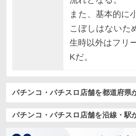
また、基本的に
こぼしはないた
生時以外はフリ
Kだ。
パチンコ・パチスロ店舗を都道府県
パチンコ・パチスロ店舗を沿線・駅