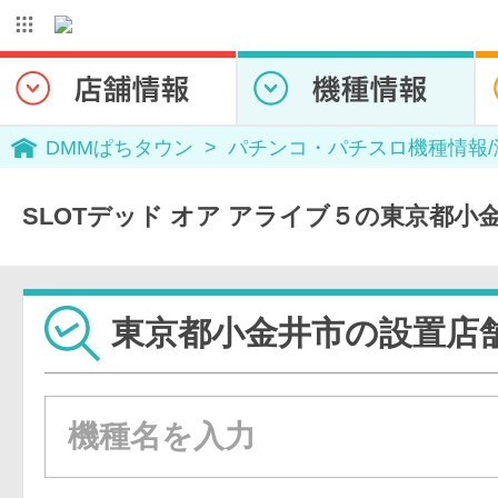
DMMぱちタウン
パチンコ・パチスロ機種情報
SLOTデッド オア アライブ５の東京都小
東京都小金井市の設置店