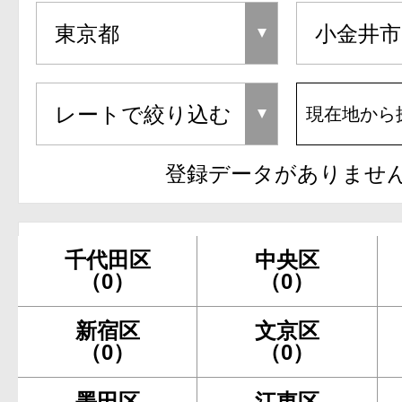
現在地から
登録データがありませ
千代田区
中央区
（0）
（0）
新宿区
文京区
（0）
（0）
墨田区
江東区