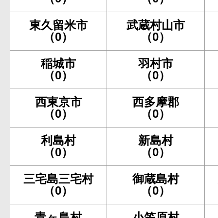
東久留米市
武蔵村山市
（0）
（0）
稲城市
羽村市
（0）
（0）
西東京市
西多摩郡
（0）
（0）
利島村
新島村
（0）
（0）
三宅島三宅村
御蔵島村
（0）
（0）
青ヶ島村
小笠原村