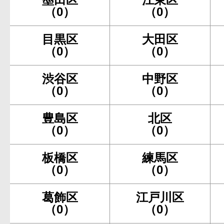
（0）
（0）
目黒区
大田区
（0）
（0）
渋谷区
中野区
（0）
（0）
豊島区
北区
（0）
（0）
板橋区
練馬区
（0）
（0）
葛飾区
江戸川区
（0）
（0）