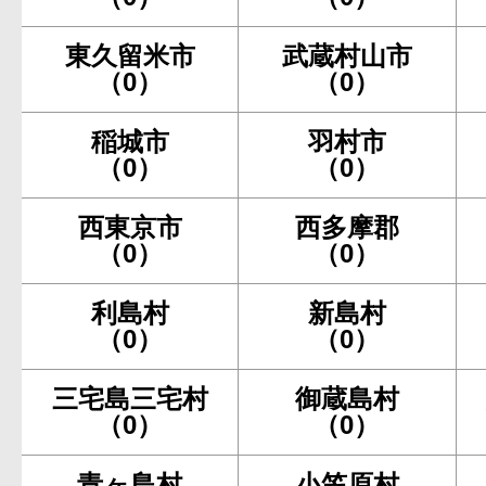
東久留米市
武蔵村山市
（0）
（0）
稲城市
羽村市
（0）
（0）
西東京市
西多摩郡
（0）
（0）
利島村
新島村
（0）
（0）
三宅島三宅村
御蔵島村
（0）
（0）
青ヶ島村
小笠原村