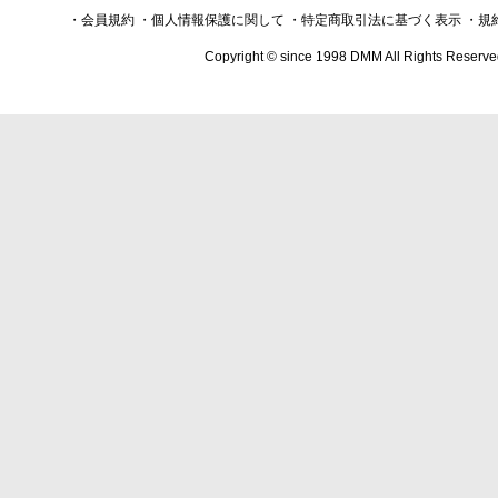
・会員規約
・個人情報保護に関して
・特定商取引法に基づく表示
・規
Copyright © since 1998 DMM All Rights Reserve