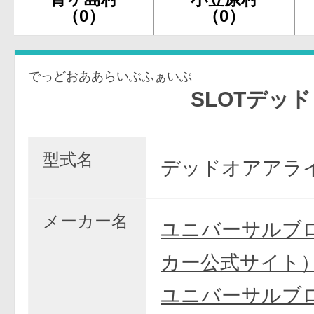
（0）
（0）
でっどおああらいぶふぁいぶ
SLOTデッド オア
型式名
デッドオアアライ
メーカー名
ユニバーサルブ
カー公式サイト
ユニバーサルブロ