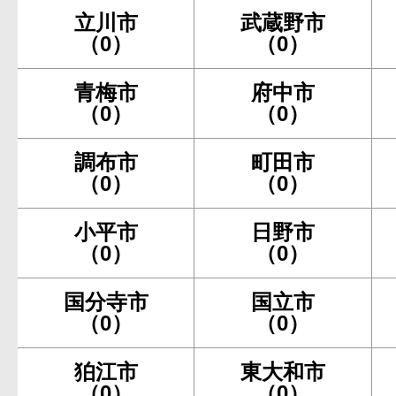
立川市
武蔵野市
（0）
（0）
青梅市
府中市
（0）
（0）
調布市
町田市
（0）
（0）
小平市
日野市
（0）
（0）
国分寺市
国立市
（0）
（0）
狛江市
東大和市
（0）
（0）