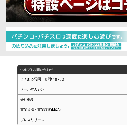
ヘルプ / お問い合わせ
よくある質問・お問い合わせ
メールマガジン
会社概要
事業提携・事業譲渡(M&A)
プレスリリース