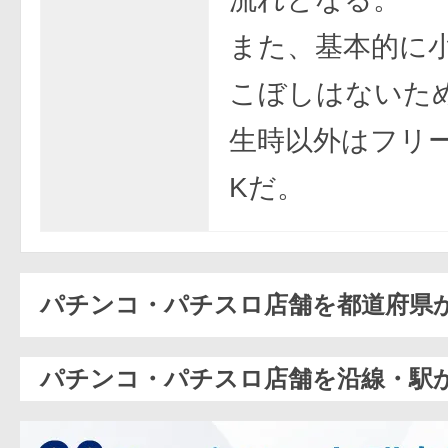
また、基本的に
こぼしはないた
生時以外はフリ
Kだ。
パチンコ・パチスロ店舗を都道府県
パチンコ・パチスロ店舗を沿線・駅