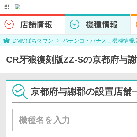
DMMぱちタウン
パチンコ・パチスロ機種情報
CR牙狼復刻版ZZ-Sの京都府与
京都府与謝郡の設置店舗