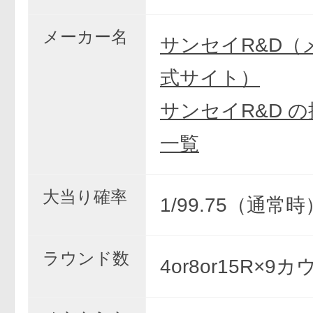
メーカー名
サンセイR&D（
式サイト）
サンセイR&D 
一覧
大当り確率
1/99.75（通常時
ラウンド数
4or8or15R×9