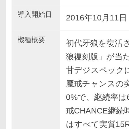
導入開始日
2016年10月11
機種概要
初代牙狼を復活
狼復刻版」が当
甘デジスペックに
魔戒チャンスの
0%で、継続率は
戒CHANCE継
はすべて実質15