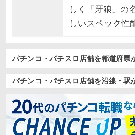
しく「牙狼」の
しいスペック性
パチンコ・パチスロ店舗を都道府県
パチンコ・パチスロ店舗を沿線・駅