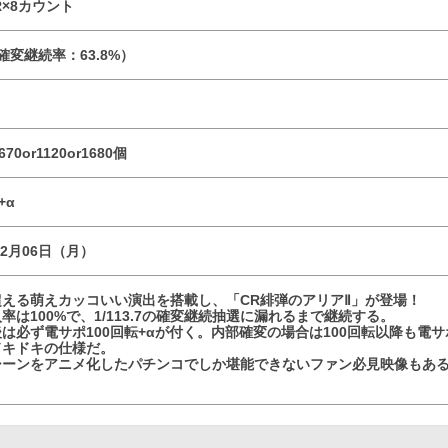
5R×8カウント
（確変継続率：63.8%）
670or1120or1680個
+α
02月06日（月）
超える萌えカッコいい演出を搭載し、「CR緋弾のアリアⅡ」が登場！
率は100%で、1/113.7の確変継続抽選に漏れるまで継続する。
は必ず電サポ100回転+αが付く。内部確変の場合は100回転以降も電
ドキドキの仕様だ。
シーンをアニメ化したパチンコでしか堪能できないファン必見映像もあ