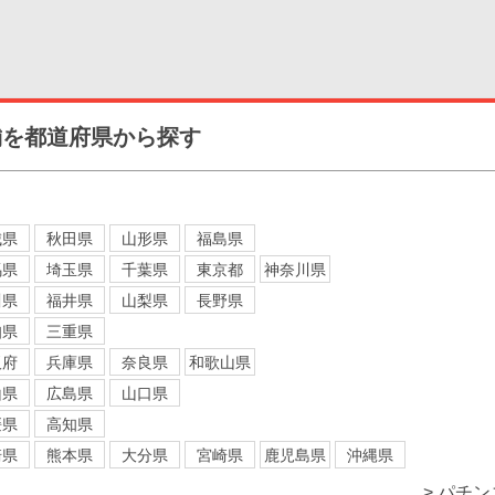
舗を都道府県から探す
城県
秋田県
山形県
福島県
馬県
埼玉県
千葉県
東京都
神奈川県
川県
福井県
山梨県
長野県
知県
三重県
阪府
兵庫県
奈良県
和歌山県
山県
広島県
山口県
媛県
高知県
崎県
熊本県
大分県
宮崎県
鹿児島県
沖縄県
> パチ