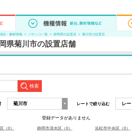
/演出・解析情報
パチンコ一覧
静岡県の設置店
菊川市の設置店
静岡県菊川市の設置店舗
検索
村
レートで絞り込む
登録データがありません
区（0）
静岡市清水区（0）
浜松市中央区（0）