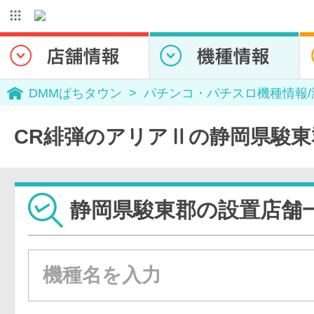
DMMぱちタウン
パチンコ・パチスロ機種情報
CR緋弾のアリアⅡの静岡県駿東
静岡県駿東郡の設置店舗