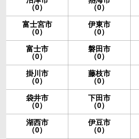
（0）
（0）
富士宮市
伊東市
（0）
（0）
富士市
磐田市
（0）
（0）
掛川市
藤枝市
（0）
（0）
袋井市
下田市
（0）
（0）
湖西市
伊豆市
（0）
（0）