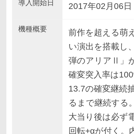
導入開始日
2017年02月06
機種概要
前作を超える萌
い演出を搭載し、
弾のアリアⅡ」
確変突入率は100
13.7の確変継続
るまで継続する
大当り後は必ず電
回転+αが付く。