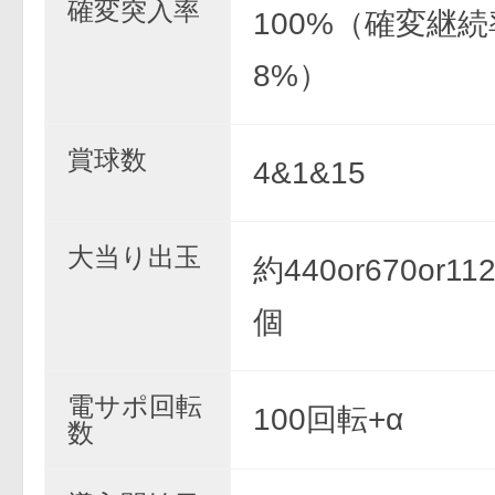
確変突入率
100%（確変継続
8%）
賞球数
4&1&15
大当り出玉
約440or670or112
個
電サポ回転
100回転+α
数