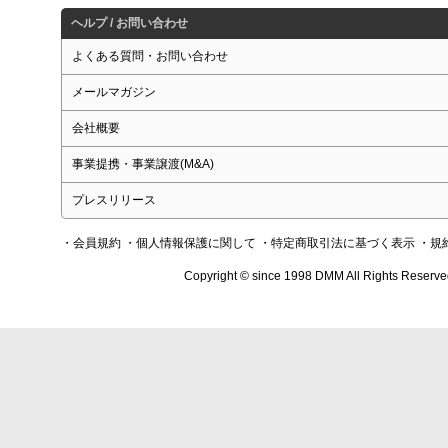
ヘルプ / お問い合わせ
よくある質問・お問い合わせ
メールマガジン
会社概要
事業提携・事業譲渡(M&A)
プレスリリース
・会員規約
・個人情報保護に関して
・特定商取引法に基づく表示
・規
Copyright © since 1998 DMM All Rights Reserve