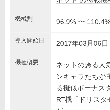
ネット の掲載機
機械割
96.9% 〜 110.4
導入開始日
2017年03月06
機種概要
ネットの誇る人
ンキャラたちが
る擬似ボーナス
RT機「ドリスタ