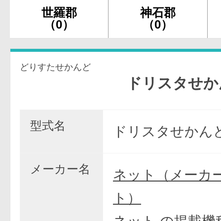
世羅郡
神石郡
（0）
（0）
どりすたせかんど
ドリスタせかんど
型式名
ドリスタせかんど
メーカー名
ネット（メーカ
ト）