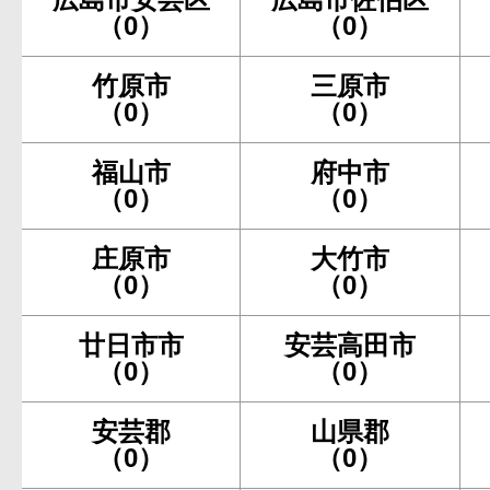
（0）
（0）
竹原市
三原市
（0）
（0）
福山市
府中市
（0）
（0）
庄原市
大竹市
（0）
（0）
廿日市市
安芸高田市
（0）
（0）
安芸郡
山県郡
（0）
（0）