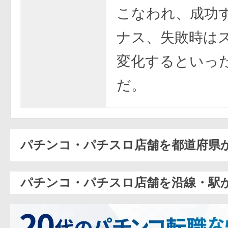
こなわれ、成功
ナス、失敗時は
変化するといっ
だ。
パチンコ・パチスロ店舗を都道府県
パチンコ・パチスロ店舗を沿線・駅