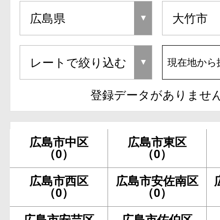
現在地から
登録データがありませ
広島市中区
広島市東区
（0）
（0）
広島市西区
広島市安佐南区
（0）
（0）
広島市安芸区
広島市佐伯区