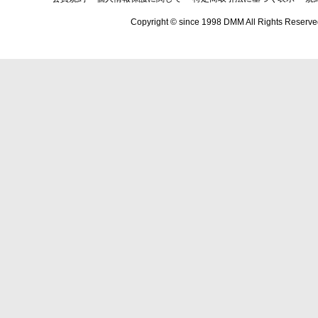
Copyright © since 1998 DMM All Rights Reserve