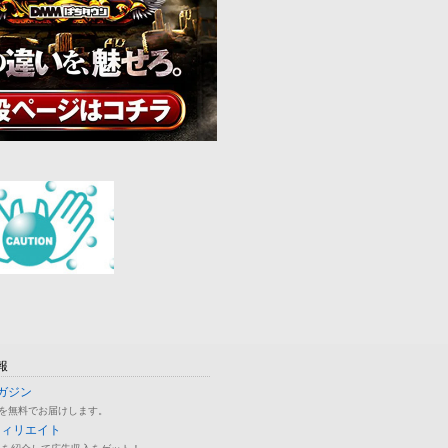
報
ガジン
を無料でお届けします。
フィリエイト