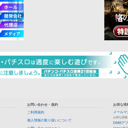
お問い合わせ・規約
お得な情
メールマ
ご利用規約
お得な情報
個人情報の取り扱いについて
DMMア