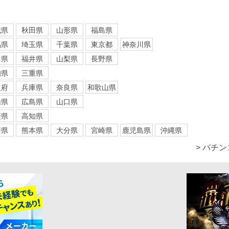
城県
秋田県
山形県
福島県
馬県
埼玉県
千葉県
東京都
神奈川県
川県
福井県
山梨県
長野県
知県
三重県
阪府
兵庫県
奈良県
和歌山県
山県
広島県
山口県
媛県
高知県
崎県
熊本県
大分県
宮崎県
鹿児島県
沖縄県
> パチ