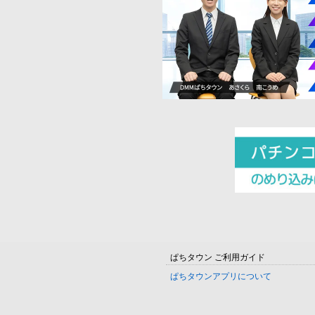
ぱちタウン ご利用ガイド
ぱちタウンアプリについて