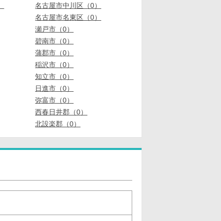
）
名古屋市中川区（0）
名古屋市名東区（0）
瀬戸市（0）
碧南市（0）
蒲郡市（0）
稲沢市（0）
知立市（0）
日進市（0）
弥富市（0）
西春日井郡（0）
北設楽郡（0）