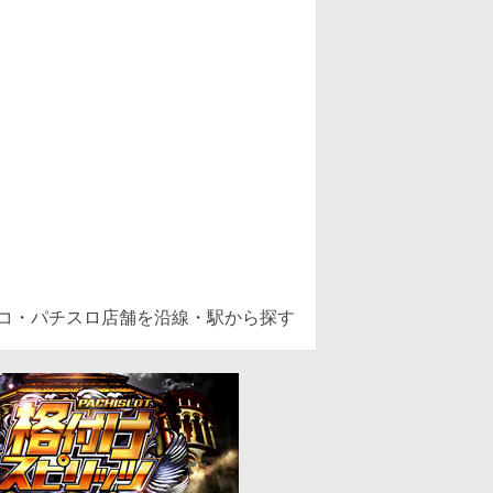
ンコ・パチスロ店舗を沿線・駅から探す