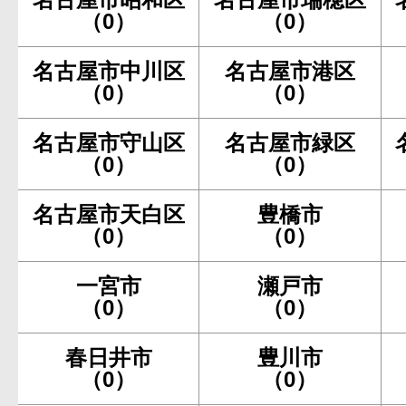
（0）
（0）
名古屋市中川区
名古屋市港区
（0）
（0）
名古屋市守山区
名古屋市緑区
（0）
（0）
名古屋市天白区
豊橋市
（0）
（0）
一宮市
瀬戸市
（0）
（0）
春日井市
豊川市
（0）
（0）