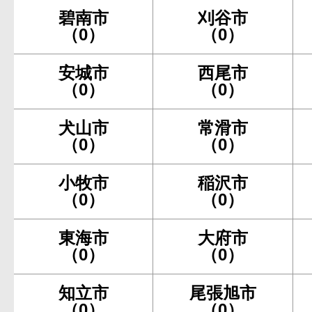
碧南市
刈谷市
（0）
（0）
安城市
西尾市
（0）
（0）
犬山市
常滑市
（0）
（0）
小牧市
稲沢市
（0）
（0）
東海市
大府市
（0）
（0）
知立市
尾張旭市
（0）
（0）