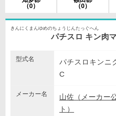
（0）
（0）
きんにくまんゆめのちょうじんたっぐへん
パチスロ キン肉マン ～夢
型式名
パチスロキンニク
C
メーカー名
山佐（メーカー
ト）