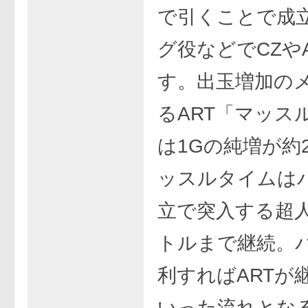
で引くことで成
グ役などでCZや
す。出玉増加の
るART「マッス
は1Gの純増が約2
ッスルタイムは
立で突入する超
トルまで継続。
利すればARTが
いった流れとな