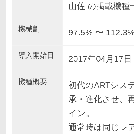
山佐 の掲載機種
機械割
97.5% 〜 112.3
導入開始日
2017年04月17
機種概要
初代のARTシス
承・進化させ、
イン。
通常時は同じレ