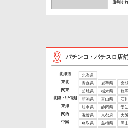
勝利す
パチンコ・パチスロ店
北海道
北海道
東北
青森県
岩手県
宮
関東
茨城県
栃木県
群
北陸・甲信越
新潟県
富山県
石
東海
岐阜県
静岡県
愛
関西
滋賀県
京都府
大
中国
鳥取県
島根県
岡