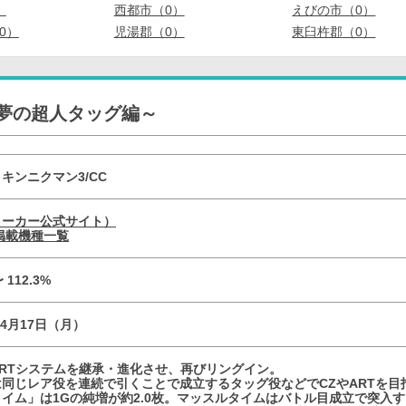
）
西都市（0）
えびの市（0）
0）
児湯郡（0）
東臼杵郡（0）
～夢の超人タッグ編～
キンニクマン3/CC
メーカー公式サイト）
掲載機種一覧
〜 112.3%
04月17日（月）
ARTシステムを継承・進化させ、再びリングイン。
同じレア役を連続で引くことで成立するタッグ役などでCZやARTを目
イム」は1Gの純増が約2.0枚。マッスルタイムはバトル目成立で突入