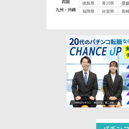
四国
徳島県
香川県
愛
九州・沖縄
福岡県
佐賀県
長