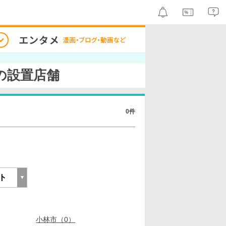
の設置店舗
0件
小林市（0）