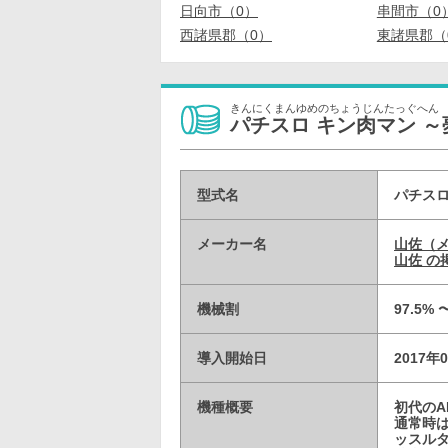
日向市（0）
串間市（0
西諸県郡（0）
東諸県郡（
きんにくまんゆめのちょうじんたっぐへん
パチスロ キン肉マン 
型式名
パチスロ
メーカー名
山佐（
山佐 の
機械割
97.5% 
導入開始日
2017年
機種概要
初代の
通常時は
ッスルタ