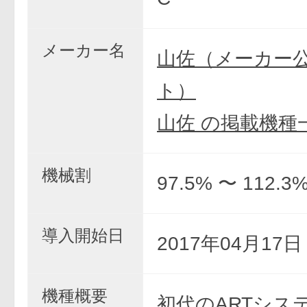
メーカー名
山佐（メーカー
ト）
山佐 の掲載機種
機械割
97.5% 〜 112.3
導入開始日
2017年04月17
機種概要
初代のARTシス