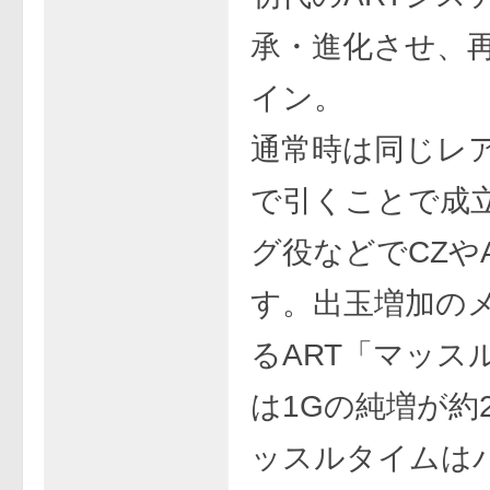
承・進化させ、
イン。
通常時は同じレ
で引くことで成
グ役などでCZや
す。出玉増加の
るART「マッス
は1Gの純増が約2
ッスルタイムは