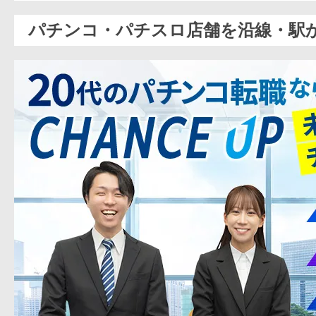
パチンコ・パチスロ店舗を沿線・駅