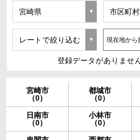
現在地から
登録データがありませ
宮崎市
都城市
（0）
（0）
日南市
小林市
（0）
（0）
串間市
西都市