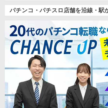
パチンコ・パチスロ店舗を沿線・駅