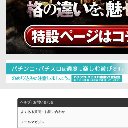
ヘルプ / お問い合わせ
よくある質問・お問い合わせ
メールマガジン