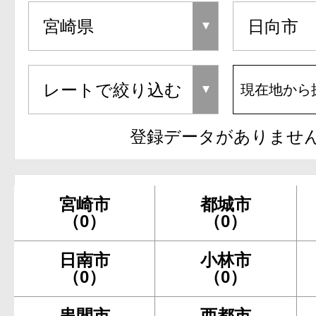
現在地から
登録データがありませ
宮崎市
都城市
（0）
（0）
日南市
小林市
（0）
（0）
串間市
西都市