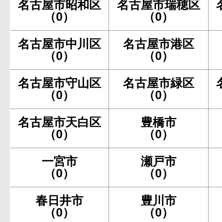
名古屋市昭和区
名古屋市瑞穂区
（0）
（0）
名古屋市中川区
名古屋市港区
（0）
（0）
名古屋市守山区
名古屋市緑区
（0）
（0）
名古屋市天白区
豊橋市
（0）
（0）
一宮市
瀬戸市
（0）
（0）
春日井市
豊川市
（0）
（0）