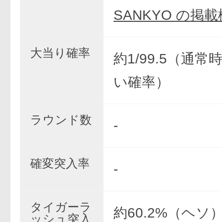
SANKYO の掲
大当り確率
約1/99.5（通
い確率）
ラウンド数
-
確変突入率
-
タイガーラ
約60.2%（ヘソ）
ッシュ突入