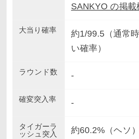
SANKYO の掲
大当り確率
約1/99.5（通
い確率）
ラウンド数
-
確変突入率
-
タイガーラ
約60.2%（ヘソ）
ッシュ突入