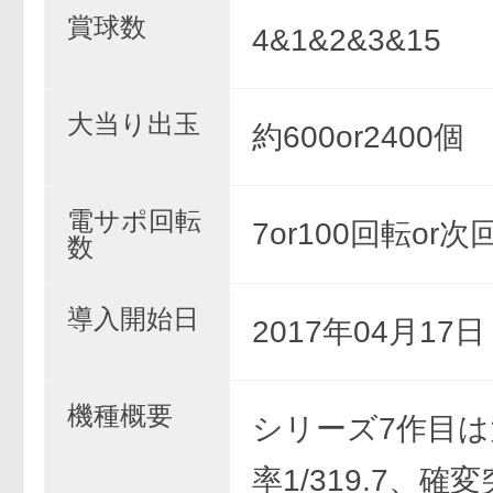
賞球数
4&1&2&3&15
大当り出玉
約600or2400個
電サポ回転
7or100回転or
数
導入開始日
2017年04月17
機種概要
シリーズ7作目
率1/319.7、確