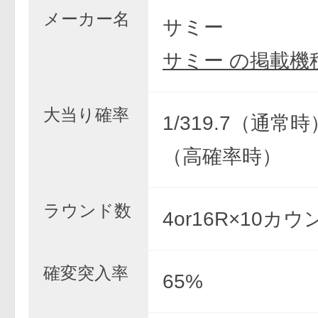
メーカー名
サミー
サミー の掲載機
大当り確率
1/319.7（通常時）
（高確率時）
ラウンド数
4or16R×10カウ
確変突入率
65%