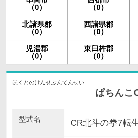
（0）
（0）
北諸県郡
西諸県郡
（0）
（0）
児湯郡
東臼杵郡
（0）
（0）
ほくとのけんせぶんてんせい
ぱちんこCR北斗
型式名
CR北斗の拳7転生