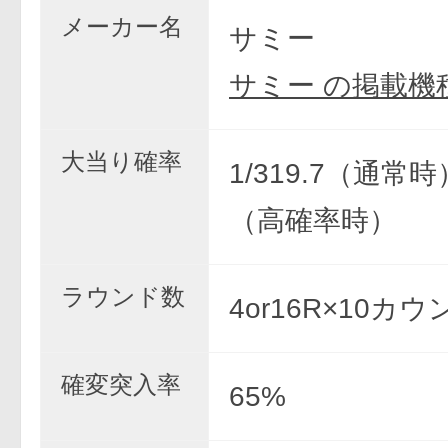
メーカー名
サミー
サミー の掲載機
大当り確率
1/319.7（通常時）
（高確率時）
ラウンド数
4or16R×10カウ
確変突入率
65%