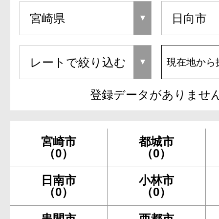
現在地から
登録データがありませ
宮崎市
都城市
（0）
（0）
日南市
小林市
（0）
（0）
串間市
西都市