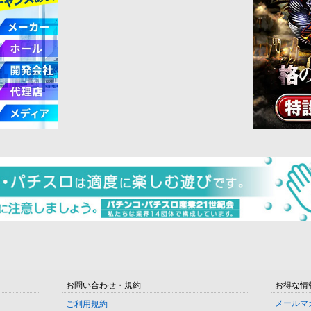
お問い合わせ・規約
お得な情
メールマ
ご利用規約