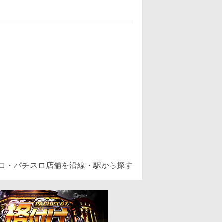
ンコ・パチスロ店舗を沿線・駅から探す