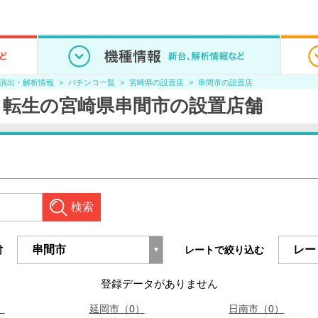
/演出・解析情報
パチンコ一覧
宮崎県の設置店
串間市の設置店
7 転生の宮崎県串間市の設置店舗
検索
村
レートで絞り込む
登録データがありません
）
延岡市（0）
日南市（0）