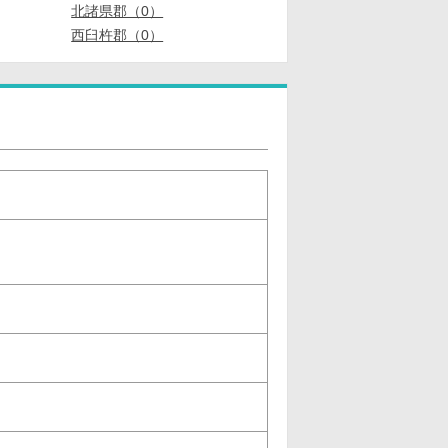
北諸県郡（0）
西臼杵郡（0）