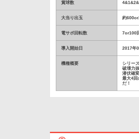
賞球数
4&1&2&
大当り出玉
約600or
電サポ回転数
7or10
導入開始日
2017年
機種概要
シリーズ
破壊力抜
潜伏確
最大4回
だ！