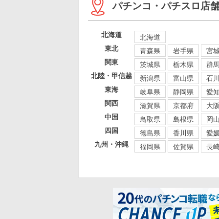
パチンコ・パチスロ店
北海道
北海道
東北
青森県
岩手県
宮
関東
茨城県
栃木県
群
北陸・甲信越
新潟県
富山県
石
東海
岐阜県
静岡県
愛
関西
滋賀県
京都府
大
中国
鳥取県
島根県
岡
四国
徳島県
香川県
愛
九州・沖縄
福岡県
佐賀県
長