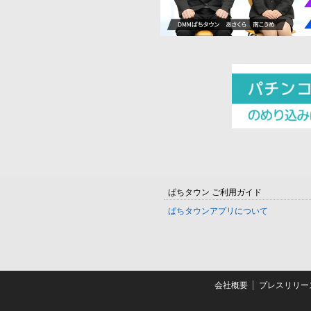
ぱちタウン ご利用ガイド
ぱちタウンアプリについて
会社概要
プレスリリー