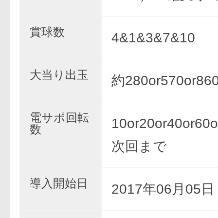
賞球数
4&1&3&7&10
大当り出玉
約280or570or86
電サポ回転
10or20or40or60
数
次回まで
導入開始日
2017年06月05