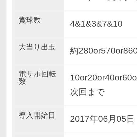
賞球数
4&1&3&7&10
大当り出玉
約280or570or86
電サポ回転
10or20or40or60
数
次回まで
導入開始日
2017年06月05