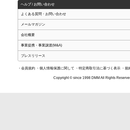
ヘルプ / お問い合わせ
よくある質問・お問い合わせ
メールマガジン
会社概要
事業提携・事業譲渡(M&A)
プレスリリース
・会員規約
・個人情報保護に関して
・特定商取引法に基づく表示
・規
Copyright © since 1998 DMM All Rights Reserve