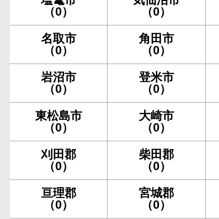
（0）
（0）
名取市
角田市
（0）
（0）
岩沼市
登米市
（0）
（0）
東松島市
大崎市
（0）
（0）
刈田郡
柴田郡
（0）
（0）
亘理郡
宮城郡
（0）
（0）