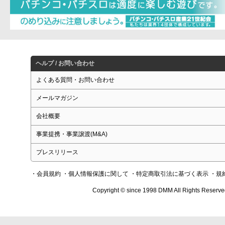
ヘルプ / お問い合わせ
よくある質問・お問い合わせ
メールマガジン
会社概要
事業提携・事業譲渡(M&A)
プレスリリース
・会員規約
・個人情報保護に関して
・特定商取引法に基づく表示
・規
Copyright © since 1998 DMM All Rights Reserve