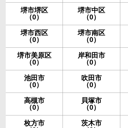
堺市堺区
堺市中区
（0）
（0）
堺市西区
堺市南区
（0）
（0）
堺市美原区
岸和田市
（0）
（0）
池田市
吹田市
（0）
（0）
高槻市
貝塚市
（0）
（0）
枚方市
茨木市