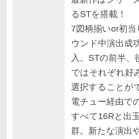
るSTを搭載！
7図柄揃いor初
ウンド中演出成功
入。STの前半、
ではそれぞれ好
選択することが
電チュー経由で
すべて16Rと出
群。新たな演出