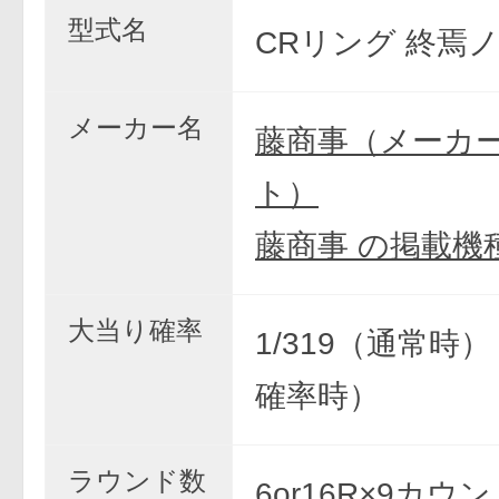
型式名
CRリング 終焉ノ
メーカー名
藤商事（メーカ
ト）
藤商事 の掲載機
大当り確率
1/319（通常時） 
確率時）
ラウンド数
6or16R×9カウ