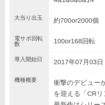
大当り出玉
約700or2000個
電サポ回転
100or168回転
数
導入開始日
2017年07月03
機種概要
衝撃のデビューか
を迎える「CRリ
最新作はシリー