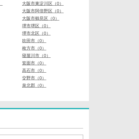
）
大阪市東淀川区（0）
大阪市阿倍野区（0）
大阪市鶴見区（0）
堺市堺区（0）
堺市北区（0）
吹田市（0）
枚方市（0）
寝屋川市（0）
箕面市（0）
高石市（0）
交野市（0）
泉北郡（0）