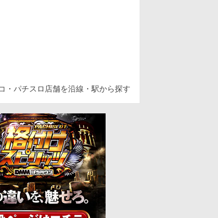
ンコ・パチスロ店舗を沿線・駅から探す