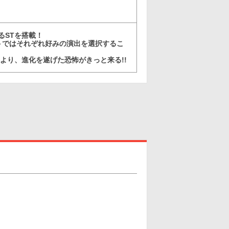
るSTを搭載！
ートではそれぞれ好みの演出を選択するこ
より、進化を遂げた恐怖がきっと来る!!