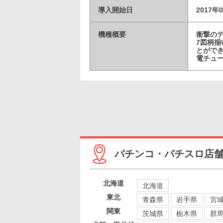
導入開始日
2017年
機種概要
衝撃のデ
7図柄揃
とがで
電チュー
パチンコ・パチスロ店
北海道
北海道
東北
青森県
岩手県
宮
関東
茨城県
栃木県
群