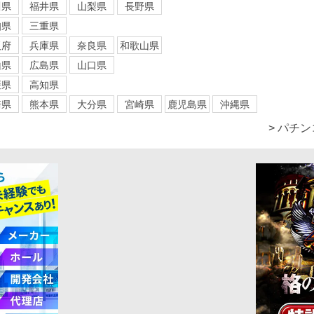
川県
福井県
山梨県
長野県
知県
三重県
阪府
兵庫県
奈良県
和歌山県
山県
広島県
山口県
媛県
高知県
崎県
熊本県
大分県
宮崎県
鹿児島県
沖縄県
> パチ