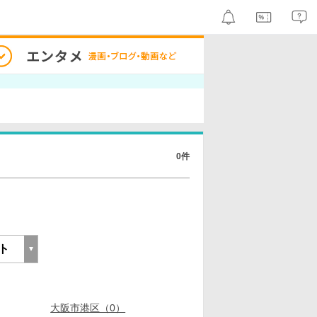
0件
大阪市港区（0）