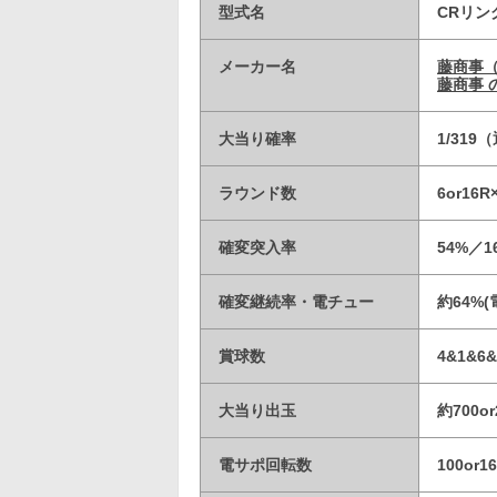
型式名
CRリン
メーカー名
藤商事
藤商事 
大当り確率
1/319
ラウンド数
6or16
確変突入率
54%／
確変継続率・電チュー
約64%
賞球数
4&1&6&
大当り出玉
約700or
電サポ回転数
100or1