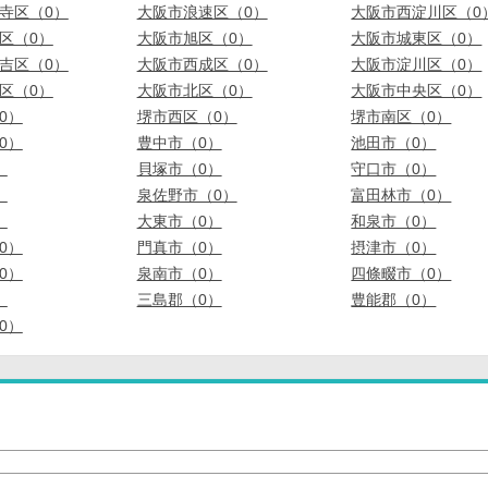
寺区（0）
大阪市浪速区（0）
大阪市西淀川区（0
区（0）
大阪市旭区（0）
大阪市城東区（0）
吉区（0）
大阪市西成区（0）
大阪市淀川区（0）
区（0）
大阪市北区（0）
大阪市中央区（0）
0）
堺市西区（0）
堺市南区（0）
0）
豊中市（0）
池田市（0）
）
貝塚市（0）
守口市（0）
）
泉佐野市（0）
富田林市（0）
）
大東市（0）
和泉市（0）
0）
門真市（0）
摂津市（0）
0）
泉南市（0）
四條畷市（0）
）
三島郡（0）
豊能郡（0）
0）