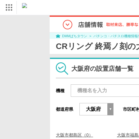
パチンコ・パチスロ機種情報
DMMぱちタウン
CRリング 終焉ノ刻
大阪府の設置店舗一覧
機種
都道府県
市区町
大阪市都島区（0）
大阪市福島