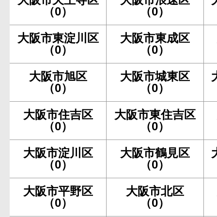
（0）
（0）
大阪市東淀川区
大阪市東成区
（0）
（0）
大阪市旭区
大阪市城東区
（0）
（0）
大阪市住吉区
大阪市東住吉区
（0）
（0）
大阪市淀川区
大阪市鶴見区
（0）
（0）
大阪市平野区
大阪市北区
（0）
（0）