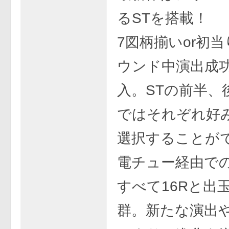
るSTを搭載！
7図柄揃いor初
ウンド中演出成功
入。STの前半、
ではそれぞれ好
選択することが
電チュー経由で
すべて16Rと出
群。新たな演出