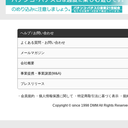
ヘルプ / お問い合わせ
よくある質問・お問い合わせ
メールマガジン
会社概要
事業提携・事業譲渡(M&A)
プレスリリース
・会員規約
・個人情報保護に関して
・特定商取引法に基づく表示
・規
Copyright © since 1998 DMM All Rights Reserve