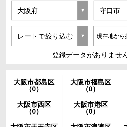
現在地から
登録データがありませ
大阪市都島区
大阪市福島区
（0）
（0）
大阪市西区
大阪市港区
（0）
（0）
大阪市天王寺区
大阪市浪速区