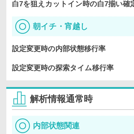
白7を狙えカットイン時の白7揃い確
朝イチ・宵越し
設定変更時の内部状態移行率
設定変更時の探索タイム移行率
解析情報通常時
内部状態関連