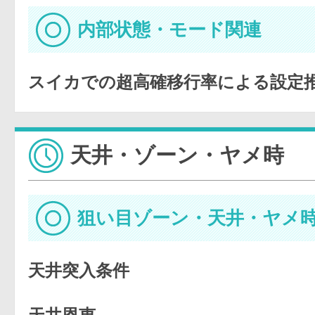
内部状態・モード関連
スイカでの超高確移行率による設定
天井・ゾーン・ヤメ時
狙い目ゾーン・天井・ヤメ
天井突入条件