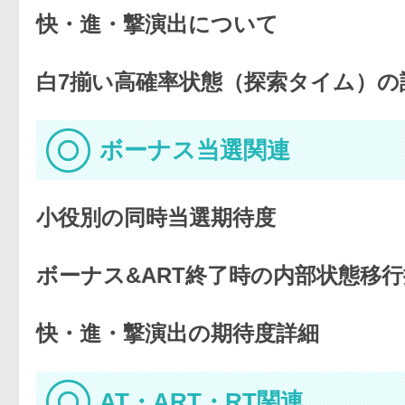
快・進・撃演出について
白7揃い高確率状態（探索タイム）の
ボーナス当選関連
小役別の同時当選期待度
ボーナス&ART終了時の内部状態移
快・進・撃演出の期待度詳細
AT・ART・RT関連