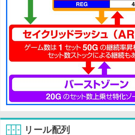
リール配列