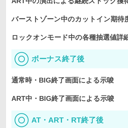
ART中の演出による継続ストック獲
バーストゾーン中のカットイン期待
ロックオンモード中の各種抽選値詳
ボーナス終了後
通常時・BIG終了画面による示唆
ART中・BIG終了画面による示唆
AT・ART・RT終了後