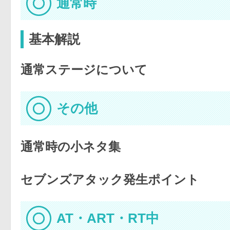
通常時
基本解説
通常ステージについて
その他
通常時の小ネタ集
セブンズアタック発生ポイント
AT・ART・RT中