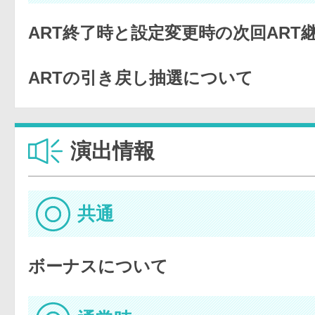
ART終了時と設定変更時の次回ART
ARTの引き戻し抽選について
演出情報
共通
ボーナスについて