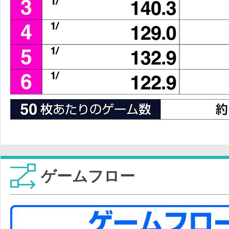
ゲームフロー