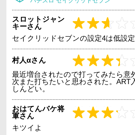
パチスロ セイクリッドセブン
スロットジャン
キーさん
セイクリッドセブンの設定4は低設
村人αさん
最近増台されたので打ってみたら意
次また打ちたいと思わされた。ART
しんどい。
おはてんバケ将
軍さん
キツイよ