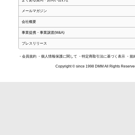
よくある質問・お問い合わせ
メールマガジン
会社概要
事業提携・事業譲渡(M&A)
プレスリリース
・会員規約
・個人情報保護に関して
・特定商取引法に基づく表示
・規
Copyright © since 1998 DMM All Rights Reserve