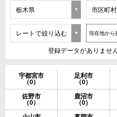
現在地から
登録データがありませ
宇都宮市
足利市
（0）
（0）
佐野市
鹿沼市
（0）
（0）
小山市
真岡市