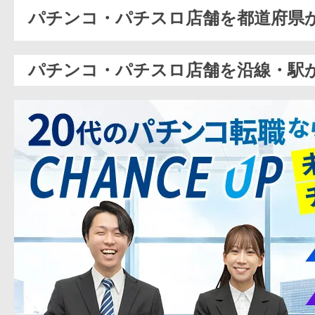
パチンコ・パチスロ店舗を都道府県
パチンコ・パチスロ店舗を沿線・駅