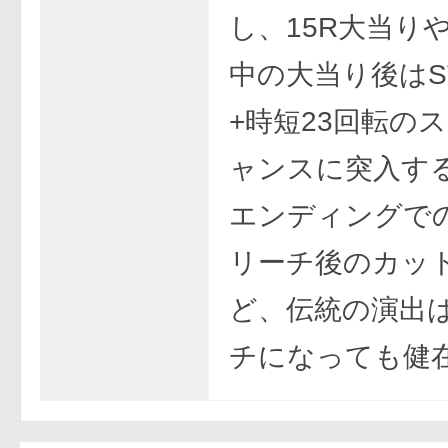
し、15R大当り
中の大当り後はS
+時短23回転の
ャンスに突入す
エンディングで
リーチ後のカッ
ど、伝統の演出
チになっても健