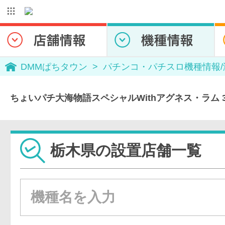
DMMぱちタウン
パチンコ・パチスロ機種情報
ちょいパチ大海物語スペシャルWithアグネス・ラム 
栃木県の設置店舗一覧