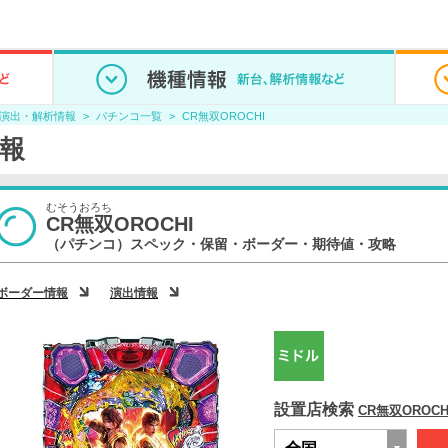
/演出・解析情報
パチンコ一覧
CR無双OROCHI
情報
むそうおろち
CR無双OROCHI
（パチンコ）スペック・保留・ボーダー・期待値・攻略
ボーダー情報
演出情報
設置店検索
CR無双OROC