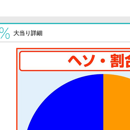
大当り詳細