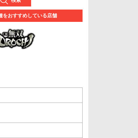
検索
種をおすすめしている店舗