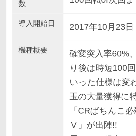
数
導入開始日
2017年10月23
機種概要
確変突入率60%
り後は時短100
いった仕様は変
玉の大量獲得に
「CRぱちんこ必
Ⅴ」が出陣!!