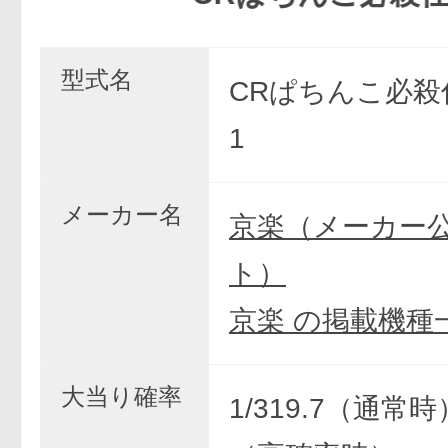
型式名
CRぱちんこ必殺
1
メーカー名
京楽（メーカー
ト）
京楽 の掲載機種
大当り確率
1/319.7（通常時）