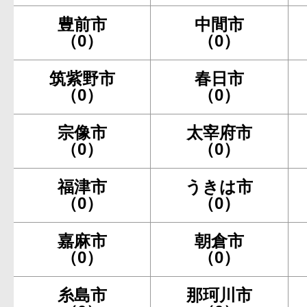
豊前市
中間市
（0）
（0）
筑紫野市
春日市
（0）
（0）
宗像市
太宰府市
（0）
（0）
福津市
うきは市
（0）
（0）
嘉麻市
朝倉市
（0）
（0）
糸島市
那珂川市