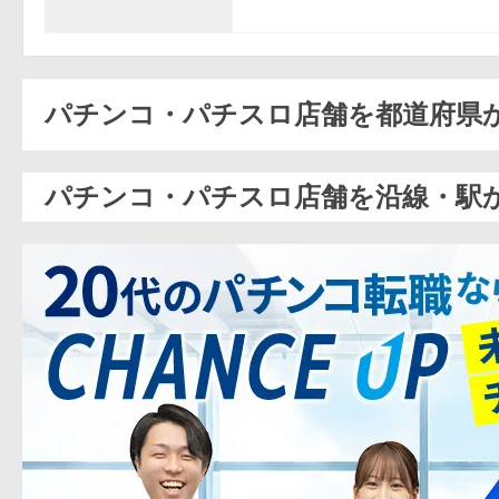
パチンコ・パチスロ店舗を都道府県
パチンコ・パチスロ店舗を沿線・駅