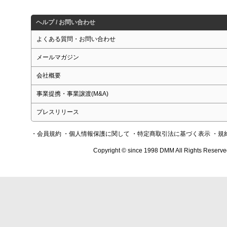
ヘルプ / お問い合わせ
よくある質問・お問い合わせ
メールマガジン
会社概要
事業提携・事業譲渡(M&A)
プレスリリース
・会員規約
・個人情報保護に関して
・特定商取引法に基づく表示
・規
Copyright © since 1998 DMM All Rights Reserve