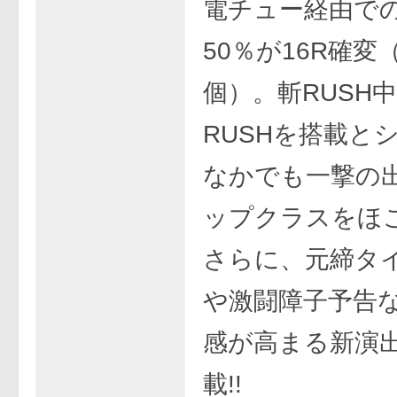
電チュー経由で
50％が16R確変（
個）。斬RUSH
RUSHを搭載と
なかでも一撃の
ップクラスをほ
さらに、元締タ
や激闘障子予告
感が高まる新演
載!!