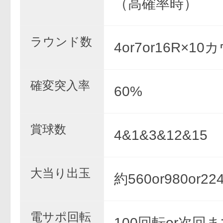
（高確率時）
ラウンド数
4or7or16R×1
確変突入率
60%
賞球数
4&1&3&12&15
大当り出玉
約560or980or22
電サポ回転
100回転or次回