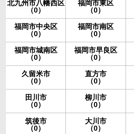
北九州市八幡西区
福岡市東区
（0）
（0）
福岡市中央区
福岡市南区
（0）
（0）
福岡市城南区
福岡市早良区
（0）
（0）
久留米市
直方市
（0）
（0）
田川市
柳川市
（0）
（0）
筑後市
大川市
（0）
（0）