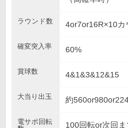
ラウンド数
4or7or16R×1
確変突入率
60%
賞球数
4&1&3&12&15
大当り出玉
約560or980or22
電サポ回転
100回転or次回