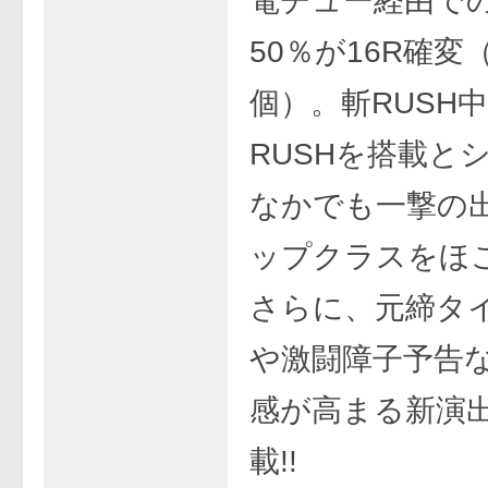
電チュー経由で
50％が16R確変（
個）。斬RUSH
RUSHを搭載と
なかでも一撃の
ップクラスをほ
さらに、元締タ
や激闘障子予告
感が高まる新演
載!!