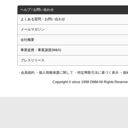
ヘルプ / お問い合わせ
よくある質問・お問い合わせ
メールマガジン
会社概要
事業提携・事業譲渡(M&A)
プレスリリース
・会員規約
・個人情報保護に関して
・特定商取引法に基づく表示
・規
Copyright © since 1998 DMM All Rights Reserve