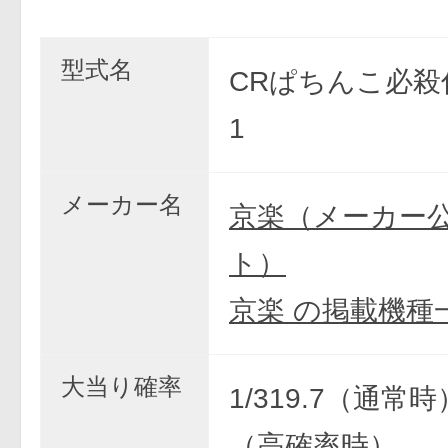
型式名
CRぱちんこ必殺
1
メーカー名
京楽（メーカー
ト）
京楽 の掲載機種
大当り確率
1/319.7（通常時）
（高確率時）