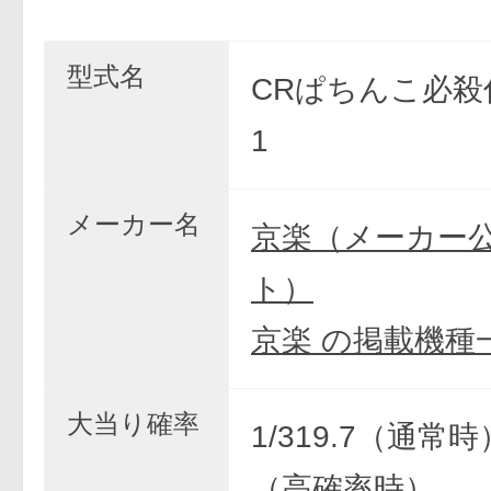
型式名
CRぱちんこ必殺
1
メーカー名
京楽（メーカー
ト）
京楽 の掲載機種
大当り確率
1/319.7（通常時）
（高確率時）