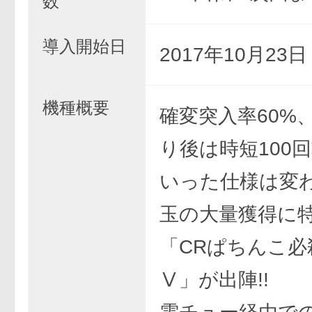
数
導入開始日
2017年10月23
機種概要
確変突入率60%
り後は時短100
いった仕様は変
玉の大量獲得に
「CRぱちんこ必
Ⅴ」が出陣!!