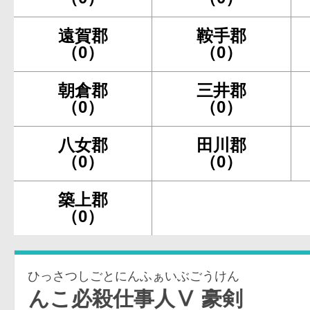
遠賀郡
鞍手郡
（0）
（0）
朝倉郡
三井郡
（0）
（0）
八女郡
田川郡
（0）
（0）
築上郡
（0）
ひっさつしごとにんふぁいぶごうけん
こ必殺仕事人Ⅴ 豪剣