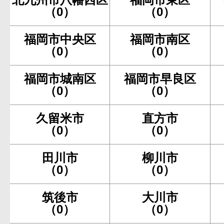
（0）
（0）
福岡市中央区
福岡市南区
（0）
（0）
福岡市城南区
福岡市早良区
（0）
（0）
久留米市
直方市
（0）
（0）
田川市
柳川市
（0）
（0）
筑後市
大川市
（0）
（0）